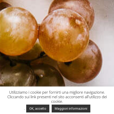
Utilizziamo i cookie per fornirti una migliore navigazione.
Cliccando sui link presenti nel sito acconsenti all'utilizzo dei
cookie.
.
OK, accetto
Maggiori informazioni