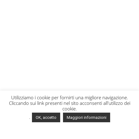
Utilizziamo i cookie per fornirti una migliore navigazione.
Cliccando sui link presenti nel sito acconsenti all'utilizzo dei
cookie.
.
OK, accetto
Maggiori informazioni